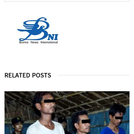
RELATED POSTS