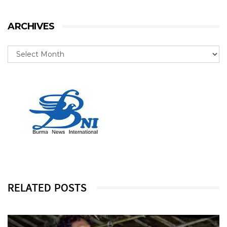
ARCHIVES
RELATED POSTS