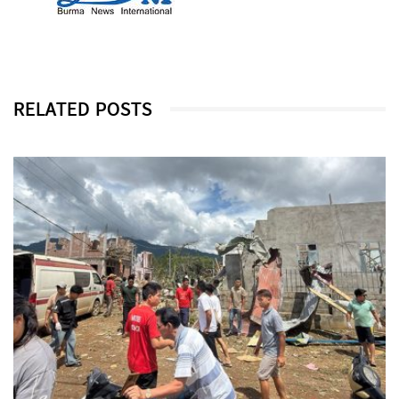
RELATED POSTS