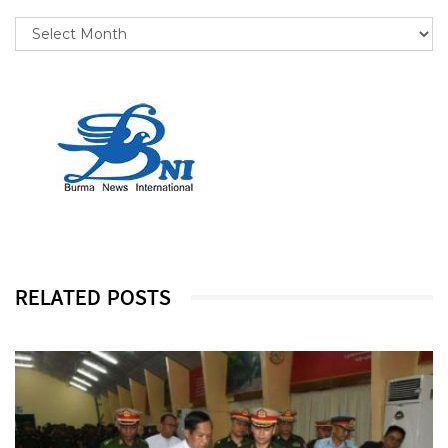
RELATED POSTS