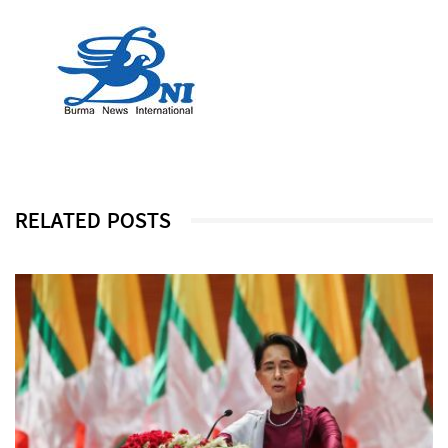
RELATED POSTS