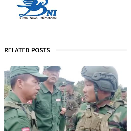
RELATED POSTS