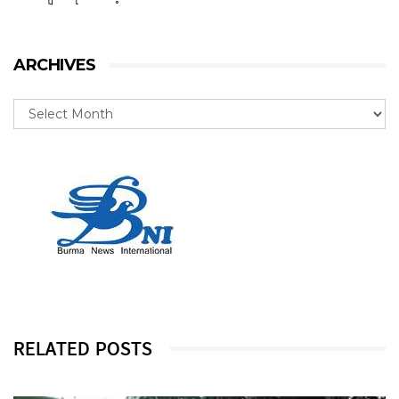
ARCHIVES
RELATED POSTS